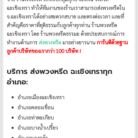
ฉะเชิงเทรา ทำให้ทีมงานของร้านเราสามารถส่งพวงหรีดใน
จ.ฉะเชิงเทราได้อย่างสะดวกสบาย และตรงต่อเวลา และที่
สำคัญคือราคาที่ยุติธรรมกับลูกค้าทุกท่าน ร้านพวงหรีด
ฉะเชิงเทรา โดย ร้านพวงหรีดธรรมะ ด้วยประสบการณ์การ
ทำงานด้านการ
ส่งพวงหรีด
มาอย่างยาวนาน
การันตีด้วยฐาน
ลูกค้าบริษัทของเรากว่า 100 บริษัท !
บริการ ส่งพวงหรีด ฉะเชิงเทราทุก
อำเภอ:
อำเภอเมืองฉะเชิงเทรา
อำเภอคลองเขื่อน
อำเภอท่าตะเกียบ
อำเภอบางน้ำเปรี้ยว
อำเภอบางคล้า