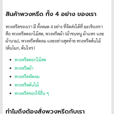
สินค้าพวงหรีด ทั้ง 4 อย่าง ของเรา
พวงหรีดของเรา มี ทั้งหมด 4 อย่าง ที่จัดส่งได้ที่ ฉะเชิงเทรา
คือ พวงหรีดดอกไม้สด, พวงหรีดผ้า (ผ้าขนหนู ผ้าแพร และ
ผ้านวม), พวงหรีดพัดลม และอย่างสุดท้าย พวงหรีดต้นไม้
(ต้นโมก, ต้นไทร)
พวงหรีดดอกไม้สด
พวงหรีดผ้า
พวงหรีดพัดลม
พวงหรีดต้นไม้
พวงหรีดของใช้อื่น ๆ
ทำไมถึงต้องสั่งพวงหรีดกับเรา