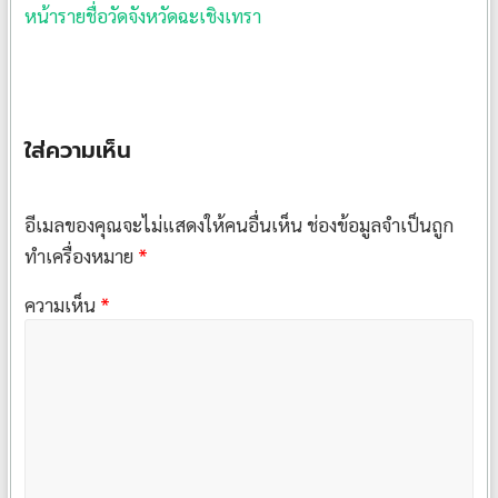
หน้ารายชื่อวัดจังหวัดฉะเชิงเทรา
ใส่ความเห็น
อีเมลของคุณจะไม่แสดงให้คนอื่นเห็น
ช่องข้อมูลจำเป็นถูก
ทำเครื่องหมาย
*
ความเห็น
*