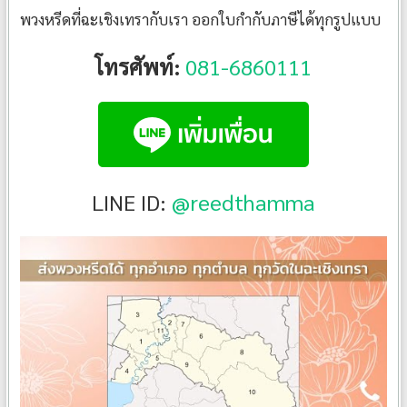
พวงหรีดที่ฉะเชิงเทรากับเรา ออกใบกำกับภาษีได้ทุกรูปแบบ
โทรศัพท์:
081-6860111
LINE ID:
@reedthamma