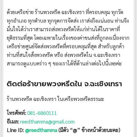
ด้วยเครือข่าย ร้านพวงหรีด ฉะเชิงเทรา ที่ครอบคลุม ทุกวัด
ทุกอำเภอ ทุกตำบล ทุกจุดการจัดส่ง เราส่งถึงแน่นอน ท่านจึง
มั่นใจได้ว่าเราสามารถส่งพวงหรีดให้แก่ท่านได้ในราคาที่
ยุติธรรมที่สุด โดยเฉพาะในเรื่องของค่าขนส่งที่ถูกลงเนื่องจาก
เครือข่ายศูนย์จัดส่งพวงหรีดที่ครอบคลุมที่สุด สำหรับลูกค้า
ท่านที่สนใจสั่งพวงหรีด หรือ ส่งพวงหรีดใน จ.ฉะเชิงเทรา
สามารถดูแบบคร่าว ๆ ของเราได้ที่ด้านล่างต่อไปนี้เลยค่ะ
ติดต่อร้าขายพวงหรีดใน จ.ฉะเชิงเทรา
ร้านพวงหรีด ฉะเชิงเทรา ในเครือพวงหรีดธรรมะ
โทรศัพท์:
081-6860111
อีเมล:
reedthamma@gmail.com
Line ID:
@reedthamma
(มีตัว “@” ข้างหน้าด้วยนะคะ)