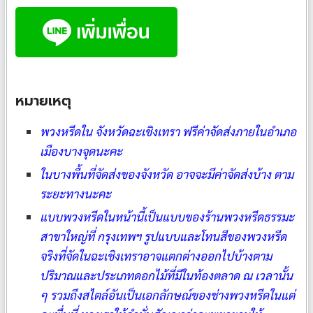
หมายเหตุ
พวงหรีดใน จังหวัดฉะเชิงเทรา ฟรีค่าจัดส่งภายในอำเภอ
เมืองบางจุดนะคะ
ในบางพื้นที่จัดส่งของจังหวัด อาจจะมีค่าจัดส่งบ้าง ตาม
ระยะทางนะคะ
แบบพวงหรีดในหน้านี้เป็นแบบของร้านพวงหรีดธรรมะ
สาขาใหญ่ที่ กรุงเทพฯ รูปแบบและโทนสีของพวงหรีด
จริงที่จัดในฉะเชิงเทราอาจแตกต่างออกไปบ้างตาม
ปริมาณและประเภทดอกไม้ที่มีในท้องตลาด ณ เวลานั้น
ๆ รวมถึงสไตล์อันเป็นเอกลักษณ์ของช่างพวงหรีดในแต่