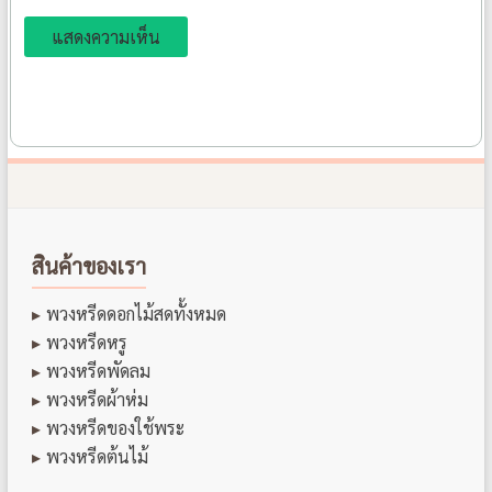
สินค้าของเรา
พวงหรีดดอกไม้สดทั้งหมด
พวงหรีดหรู
พวงหรีดพัดลม
พวงหรีดผ้าห่ม
พวงหรีดของใช้พระ
พวงหรีดต้นไม้