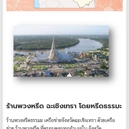
ร้านพวงหรีด ฉะเชิงเทรา โดยหรีดธรรมะ
ร้านพวงหรีดธรรมะ เครือข่ายจังหวัดฉะเชิงเทรา ด้วยเครือ
ข่าย ร้านพวงหรีด ที่ครอบคลุมทุกอำเภอใน จังหวัด