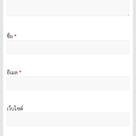
ชื่อ
*
อีเมล
*
เว็บไซต์