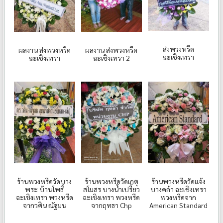
ส่งพวงหรีด
ผลงาน ส่งพวงหรีด
ผลงาน ส่งพวงหรีด
ฉะเชิงเทรา
ฉะเชิงเทรา
ฉะเชิงเทรา 2
ร้านพวงหรีดวัดบาง
ร้านพวงหรีดวัดเกตุ
ร้านพวงหรีดวัดแจ้ง
พระ บ้านโพธิ์
สโมสร บางน้ำเปรี้ยว
บางคล้า ฉะเชิงเทรา
ฉะเชิงเทรา พวงหรีด
ฉะเชิงเทรา พวงหรีด
พวงหรีดจาก
จากวศิน ณัฐมน
จากฤทธา Chp
American Standard