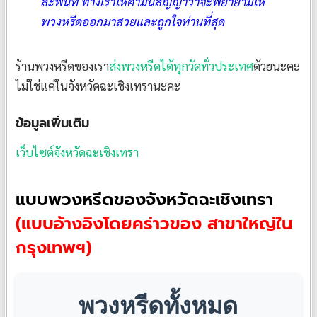
ละพื่นที่ ทางเราให้คำมั่นสัญญาว่าจะพยายามให้
พวงหรีดออกมาสวยและถูกใจท่านที่สุด
ร้านพวงหรีดของเรา
ส่งพวงหรีดได้ทุกวัดทั่วประเทศ
ด้วยนะคะ
ไม่ใช่แค่ในจังหวัดฉะเชิงเทรานะคะ
ข้อมูลเพิ่มเติม
เว็บไซต์จังหวัดฉะเชิงเทรา
แบบพวงหรีดของจังหวัดฉะเชิงเทรา
(แบบอ้างอิงโดยคร่าวของ สาขาใหญ่ใน
กรุงเทพฯ)
พวงหรีดทั้งหมด